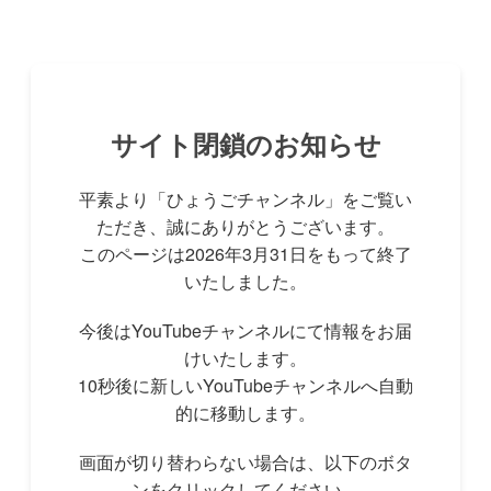
サイト閉鎖のお知らせ
平素より「ひょうごチャンネル」をご覧い
ただき、誠にありがとうございます。
このページは2026年3月31日をもって終了
いたしました。
今後はYouTubeチャンネルにて情報をお届
けいたします。
10秒後に新しいYouTubeチャンネルへ自動
的に移動します。
画面が切り替わらない場合は、以下のボタ
ンをクリックしてください。