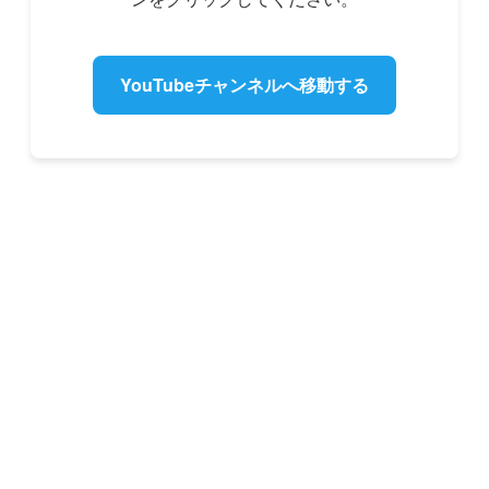
YouTubeチャンネルへ移動する