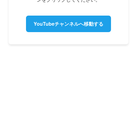
YouTubeチャンネルへ移動する