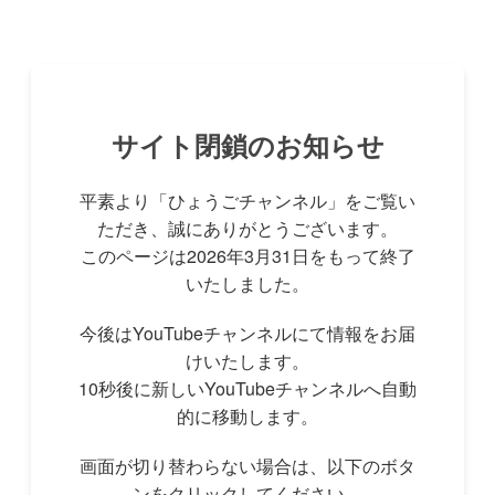
サイト閉鎖のお知らせ
平素より「ひょうごチャンネル」をご覧い
ただき、誠にありがとうございます。
このページは2026年3月31日をもって終了
いたしました。
今後はYouTubeチャンネルにて情報をお届
けいたします。
10秒後に新しいYouTubeチャンネルへ自動
的に移動します。
画面が切り替わらない場合は、以下のボタ
ンをクリックしてください。